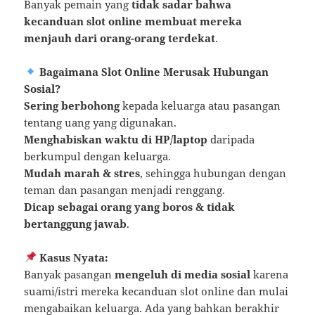
Banyak pemain yang
tidak sadar bahwa
kecanduan slot online membuat mereka
menjauh dari orang-orang terdekat
.
Bagaimana Slot Online Merusak Hubungan
Sosial?
Sering berbohong
kepada keluarga atau pasangan
tentang uang yang digunakan.
Menghabiskan waktu di HP/laptop
daripada
berkumpul dengan keluarga.
Mudah marah & stres
, sehingga hubungan dengan
teman dan pasangan menjadi renggang.
Dicap sebagai orang yang boros & tidak
bertanggung jawab
.
Kasus Nyata:
Banyak pasangan
mengeluh di media sosial
karena
suami/istri mereka kecanduan slot online dan mulai
mengabaikan keluarga. Ada yang bahkan berakhir