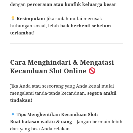
dengan
perceraian atau konflik keluarga besar
.
Kesimpulan:
Jika sudah mulai merusak
hubungan sosial, lebih baik
berhenti sebelum
terlambat!
Cara Menghindari & Mengatasi
Kecanduan Slot Online
Jika Anda atau seseorang yang Anda kenal mulai
mengalami tanda-tanda kecanduan,
segera ambil
tindakan!
Tips Menghentikan Kecanduan Slot:
Buat batasan waktu & uang
– Jangan bermain lebih
dari yang bisa Anda relakan.