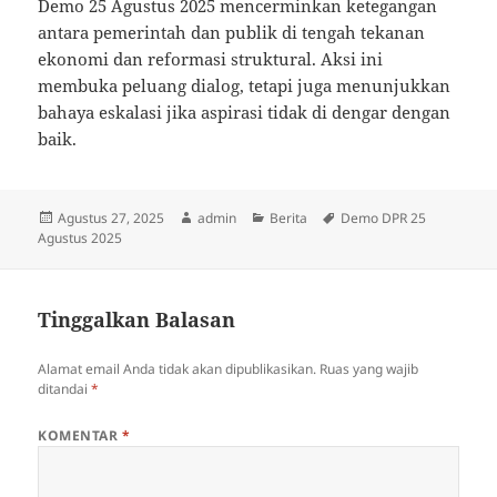
Demo 25 Agustus 2025 mencerminkan ketegangan
antara pemerintah dan publik di tengah tekanan
ekonomi dan reformasi struktural. Aksi ini
membuka peluang dialog, tetapi juga menunjukkan
bahaya eskalasi jika aspirasi tidak di dengar dengan
baik.
Diposkan
Penulis
Kategori
Tag
Agustus 27, 2025
admin
Berita
Demo DPR 25
pada
Agustus 2025
Tinggalkan Balasan
Alamat email Anda tidak akan dipublikasikan.
Ruas yang wajib
ditandai
*
KOMENTAR
*