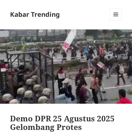
Kabar Trending
MENU
DAN
WIDGET
Demo DPR 25 Agustus 2025
Gelombang Protes