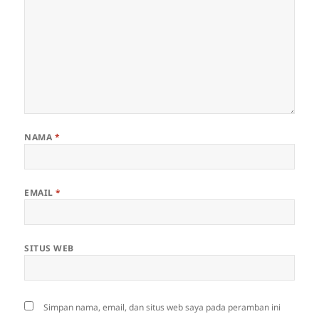
NAMA
*
EMAIL
*
SITUS WEB
Simpan nama, email, dan situs web saya pada peramban ini