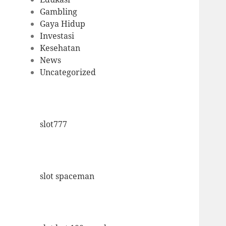
Gambling
Gaya Hidup
Investasi
Kesehatan
News
Uncategorized
slot777
slot spaceman