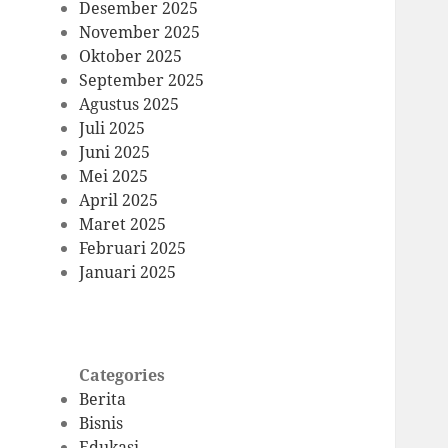
Desember 2025
November 2025
Oktober 2025
September 2025
Agustus 2025
Juli 2025
Juni 2025
Mei 2025
April 2025
Maret 2025
Februari 2025
Januari 2025
Categories
Berita
Bisnis
Edukasi