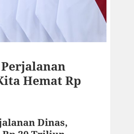
 Perjalanan
Kita Hemat Rp
jalanan Dinas,