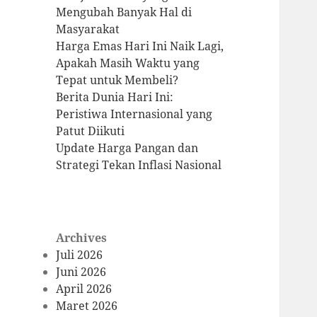
Mengubah Banyak Hal di
Masyarakat
Harga Emas Hari Ini Naik Lagi,
Apakah Masih Waktu yang
Tepat untuk Membeli?
Berita Dunia Hari Ini:
Peristiwa Internasional yang
Patut Diikuti
Update Harga Pangan dan
Strategi Tekan Inflasi Nasional
Archives
Juli 2026
Juni 2026
April 2026
Maret 2026