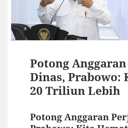
Potong Anggaran
Dinas, Prabowo: 
20 Triliun Lebih
Potong Anggaran Per