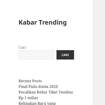
Kabar Trending
Cari
CARI
Recent Posts
Final Piala dunia 2026
Pecahkan Rekor Tiket Tembus
Rp 1 miliar
Kebijakan Baru yang