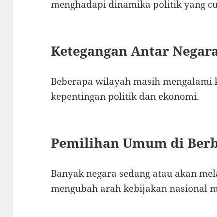
menghadapi dinamika politik yang c
Ketegangan Antar Negar
Beberapa wilayah masih mengalami 
kepentingan politik dan ekonomi.
Pemilihan Umum di Berb
Banyak negara sedang atau akan me
mengubah arah kebijakan nasional m