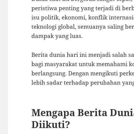
peristiwa penting yang terjadi di be
isu politik, ekonomi, konflik intern
teknologi global, semuanya saling b
dampak yang luas.
Berita dunia hari ini menjadi salah 
bagi masyarakat untuk memahami kon
berlangsung. Dengan mengikuti perke
lebih sadar terhadap perubahan yang t
Mengapa Berita Duni
Diikuti?