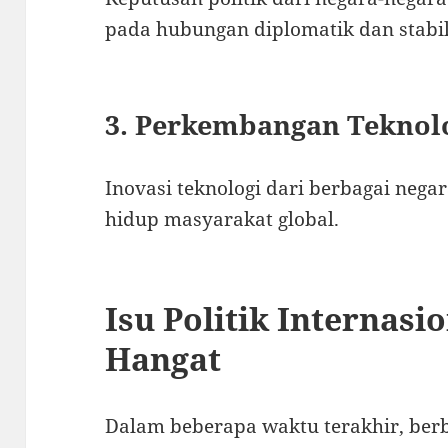
pada hubungan diplomatik dan stabil
3. Perkembangan Teknol
Inovasi teknologi dari berbagai neg
hidup masyarakat global.
Isu Politik Internasi
Hangat
Dalam beberapa waktu terakhir, berb