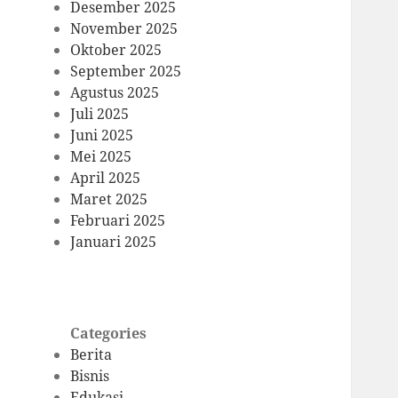
Desember 2025
November 2025
Oktober 2025
September 2025
Agustus 2025
Juli 2025
Juni 2025
Mei 2025
April 2025
Maret 2025
Februari 2025
Januari 2025
Categories
Berita
Bisnis
Edukasi