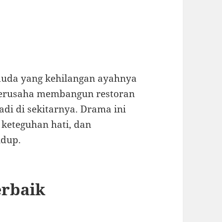
emuda yang kehilangan ayahnya
 berusaha membangun restoran
di di sekitarnya. Drama ini
 keteguhan hati, dan
idup.
erbaik