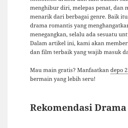
menghibur diri, melepas penat, dan m
menarik dari berbagai genre. Baik it
drama romantis yang menghangatkan h
menegangkan, selalu ada sesuatu untu
Dalam artikel ini, kami akan membe
dan film terbaik yang wajib masuk d
Mau main gratis? Manfaatkan
depo 2
bermain yang lebih seru!
Rekomendasi Drama 