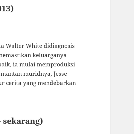
013)
a Walter White didiagnosis
 memastikan keluarganya
baik, ia mulai memproduksi
mantan muridnya, Jesse
ur cerita yang mendebarkan
– sekarang)