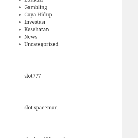
Gambling
Gaya Hidup
Investasi
Kesehatan
News
Uncategorized
slot777
slot spaceman