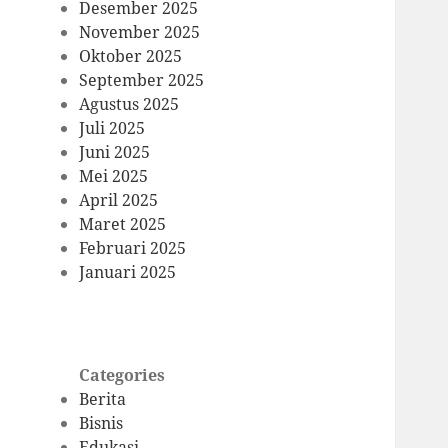
Desember 2025
November 2025
Oktober 2025
September 2025
Agustus 2025
Juli 2025
Juni 2025
Mei 2025
April 2025
Maret 2025
Februari 2025
Januari 2025
Categories
Berita
Bisnis
Edukasi