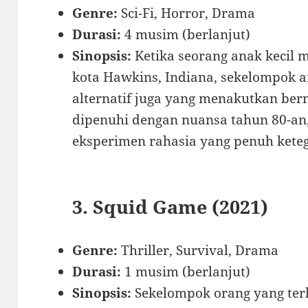
Genre:
Sci-Fi, Horror, Drama
Durasi:
4 musim (berlanjut)
Sinopsis:
Ketika seorang anak kecil m
kota Hawkins, Indiana, sekelompok 
alternatif juga yang menakutkan ber
dipenuhi dengan nuansa tahun 80-an
eksperimen rahasia yang penuh kete
3. Squid Game (2021)
Genre:
Thriller, Survival, Drama
Durasi:
1 musim (berlanjut)
Sinopsis:
Sekelompok orang yang terl