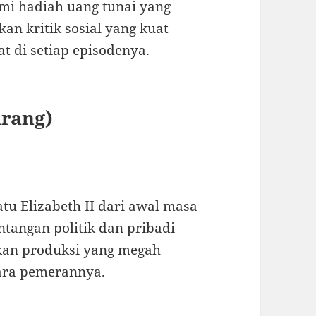
mi hadiah uang tunai yang
an kritik sosial yang kuat
t di setiap episodenya.
arang)
u Elizabeth II dari awal masa
tangan politik dan pribadi
kan produksi yang megah
para pemerannya.