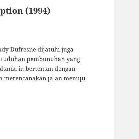
tion (1994)
dy Dufresne dijatuhi juga
s tuduhan pembunuhan yang
shank, ia berteman dengan
n merencanakan jalan menuju