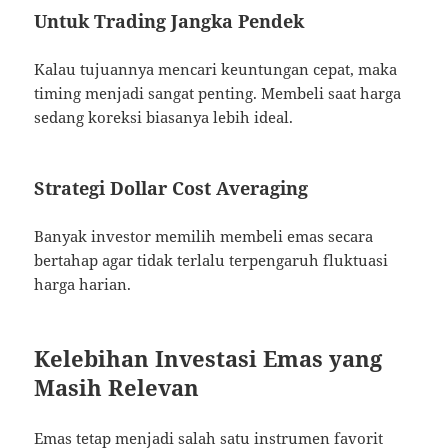
Untuk Trading Jangka Pendek
Kalau tujuannya mencari keuntungan cepat, maka
timing menjadi sangat penting. Membeli saat harga
sedang koreksi biasanya lebih ideal.
Strategi Dollar Cost Averaging
Banyak investor memilih membeli emas secara
bertahap agar tidak terlalu terpengaruh fluktuasi
harga harian.
Kelebihan Investasi Emas yang
Masih Relevan
Emas tetap menjadi salah satu instrumen favorit