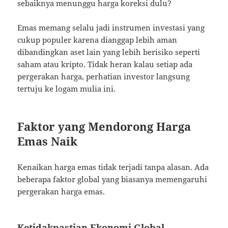
sebaiknya menunggu harga koreksi dulu?
Emas memang selalu jadi instrumen investasi yang
cukup populer karena dianggap lebih aman
dibandingkan aset lain yang lebih berisiko seperti
saham atau kripto. Tidak heran kalau setiap ada
pergerakan harga, perhatian investor langsung
tertuju ke logam mulia ini.
Faktor yang Mendorong Harga
Emas Naik
Kenaikan harga emas tidak terjadi tanpa alasan. Ada
beberapa faktor global yang biasanya memengaruhi
pergerakan harga emas.
Ketidakpastian Ekonomi Global