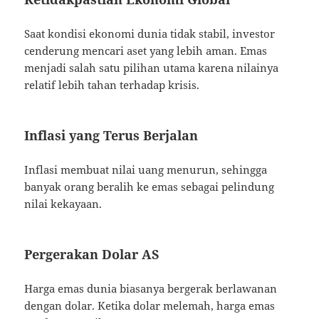
Saat kondisi ekonomi dunia tidak stabil, investor
cenderung mencari aset yang lebih aman. Emas
menjadi salah satu pilihan utama karena nilainya
relatif lebih tahan terhadap krisis.
Inflasi yang Terus Berjalan
Inflasi membuat nilai uang menurun, sehingga
banyak orang beralih ke emas sebagai pelindung
nilai kekayaan.
Pergerakan Dolar AS
Harga emas dunia biasanya bergerak berlawanan
dengan dolar. Ketika dolar melemah, harga emas