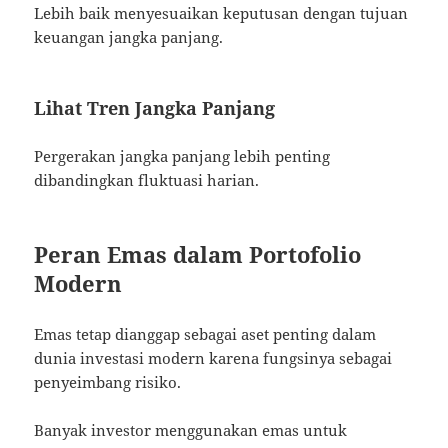
Lebih baik menyesuaikan keputusan dengan tujuan
keuangan jangka panjang.
Lihat Tren Jangka Panjang
Pergerakan jangka panjang lebih penting
dibandingkan fluktuasi harian.
Peran Emas dalam Portofolio
Modern
Emas tetap dianggap sebagai aset penting dalam
dunia investasi modern karena fungsinya sebagai
penyeimbang risiko.
Banyak investor menggunakan emas untuk