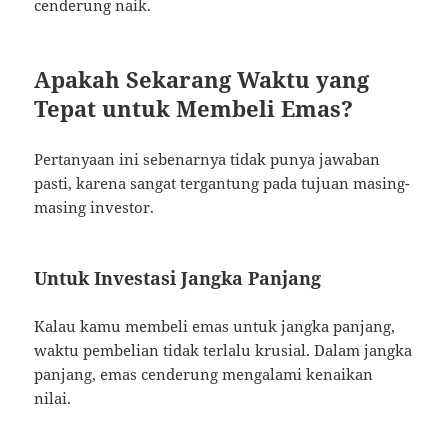
cenderung naik.
Apakah Sekarang Waktu yang
Tepat untuk Membeli Emas?
Pertanyaan ini sebenarnya tidak punya jawaban
pasti, karena sangat tergantung pada tujuan masing-
masing investor.
Untuk Investasi Jangka Panjang
Kalau kamu membeli emas untuk jangka panjang,
waktu pembelian tidak terlalu krusial. Dalam jangka
panjang, emas cenderung mengalami kenaikan
nilai.