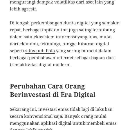
mengurangi dampak volatilitas dari aset lain yang
lebih agresif.
Di tengah perkembangan dunia digital yang semakin
cepat, berbagai topik online juga saling terhubung
dalam satu ekosistem informasi yang luas, mulai
dari ekonomi, teknologi, hingga hiburan digital
seperti
situs judi bola
yang sering muncul dalam
berbagai pembahasan internet sebagai bagian dari
tren aktivitas digital modern.
Perubahan Cara Orang
Berinvestasi di Era Digital
Sekarang ini, investasi emas tidak lagi di lakukan
secara konvensional saja. Banyak orang mulai
menggunakan aplikasi digital untuk membeli emas