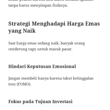
tanpa harus menyimpan fisiknya.
Strategi Menghadapi Harga Emas
yang Naik
Saat harga emas sedang naik, banyak orang
cenderung ragu untuk masuk pasar.
Hindari Keputusan Emosional
Jangan membeli hanya karena takut ketinggalan
tren (FOMO).
Fokus pada Tujuan Investasi