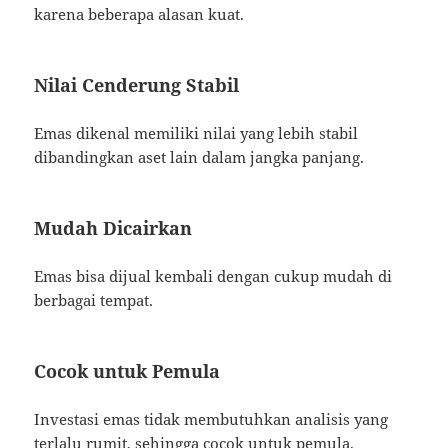
karena beberapa alasan kuat.
Nilai Cenderung Stabil
Emas dikenal memiliki nilai yang lebih stabil
dibandingkan aset lain dalam jangka panjang.
Mudah Dicairkan
Emas bisa dijual kembali dengan cukup mudah di
berbagai tempat.
Cocok untuk Pemula
Investasi emas tidak membutuhkan analisis yang
terlalu rumit, sehingga cocok untuk pemula.