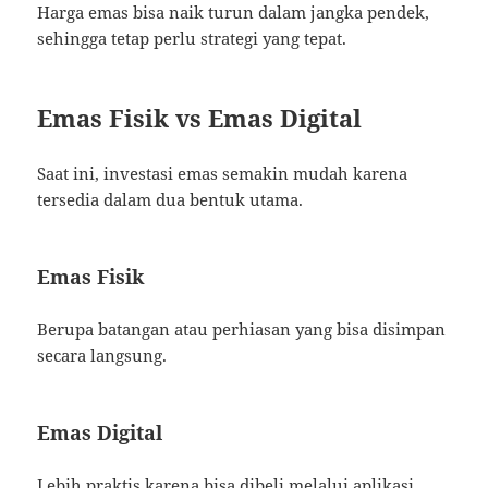
Harga emas bisa naik turun dalam jangka pendek,
sehingga tetap perlu strategi yang tepat.
Emas Fisik vs Emas Digital
Saat ini, investasi emas semakin mudah karena
tersedia dalam dua bentuk utama.
Emas Fisik
Berupa batangan atau perhiasan yang bisa disimpan
secara langsung.
Emas Digital
Lebih praktis karena bisa dibeli melalui aplikasi