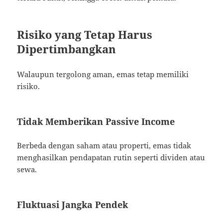
Risiko yang Tetap Harus
Dipertimbangkan
Walaupun tergolong aman, emas tetap memiliki
risiko.
Tidak Memberikan Passive Income
Berbeda dengan saham atau properti, emas tidak
menghasilkan pendapatan rutin seperti dividen atau
sewa.
Fluktuasi Jangka Pendek