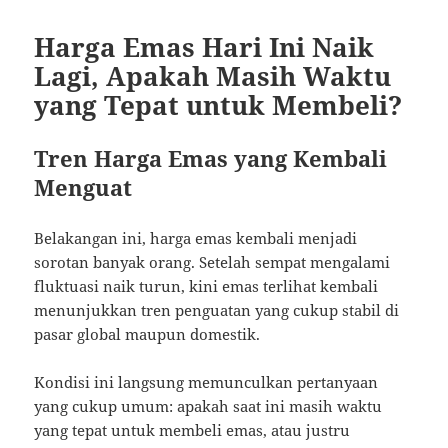
Harga Emas Hari Ini Naik
Lagi, Apakah Masih Waktu
yang Tepat untuk Membeli?
Tren Harga Emas yang Kembali
Menguat
Belakangan ini, harga emas kembali menjadi
sorotan banyak orang. Setelah sempat mengalami
fluktuasi naik turun, kini emas terlihat kembali
menunjukkan tren penguatan yang cukup stabil di
pasar global maupun domestik.
Kondisi ini langsung memunculkan pertanyaan
yang cukup umum: apakah saat ini masih waktu
yang tepat untuk membeli emas, atau justru