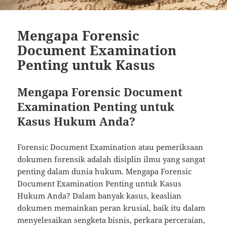
Mengapa Forensic
Document Examination
Penting untuk Kasus
Mengapa Forensic Document
Examination Penting untuk
Kasus Hukum Anda?
Forensic Document Examination atau pemeriksaan
dokumen forensik adalah disiplin ilmu yang sangat
penting dalam dunia hukum. Mengapa Forensic
Document Examination Penting untuk Kasus
Hukum Anda? Dalam banyak kasus, keaslian
dokumen memainkan peran krusial, baik itu dalam
menyelesaikan sengketa bisnis, perkara perceraian,