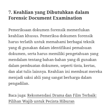
7. Keahlian yang Dibutuhkan dalam
Forensic Document Examination
Pemeriksaan dokumen forensik memerlukan
keahlian khusus. Pemeriksa dokumen forensik
harus terlatih untuk memahami berbagai teknik
yang di gunakan dalam identifikasi pemalsuan
dokumen, serta harus memiliki pengetahuan yang
mendalam tentang bahan-bahan yang di gunakan
dalam pembuatan dokumen, seperti tinta, kertas,
dan alat tulis lainnya. Keahlian ini membuat mereka
menjadi saksi ahli yang sangat berharga dalam
pengadilan.
Baca juga:
Rekomendasi Drama dan Film Terbaik:
Pilihan Wajib untuk Pecinta Hiburan