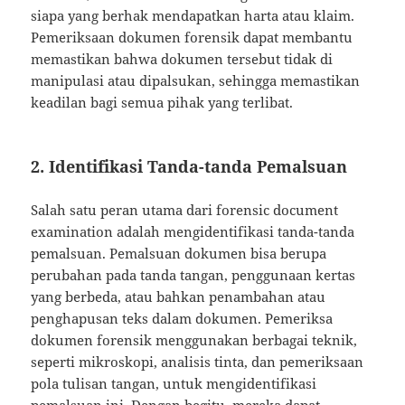
siapa yang berhak mendapatkan harta atau klaim.
Pemeriksaan dokumen forensik dapat membantu
memastikan bahwa dokumen tersebut tidak di
manipulasi atau dipalsukan, sehingga memastikan
keadilan bagi semua pihak yang terlibat.
2. Identifikasi Tanda-tanda Pemalsuan
Salah satu peran utama dari forensic document
examination adalah mengidentifikasi tanda-tanda
pemalsuan. Pemalsuan dokumen bisa berupa
perubahan pada tanda tangan, penggunaan kertas
yang berbeda, atau bahkan penambahan atau
penghapusan teks dalam dokumen. Pemeriksa
dokumen forensik menggunakan berbagai teknik,
seperti mikroskopi, analisis tinta, dan pemeriksaan
pola tulisan tangan, untuk mengidentifikasi
pemalsuan ini. Dengan begitu, mereka dapat