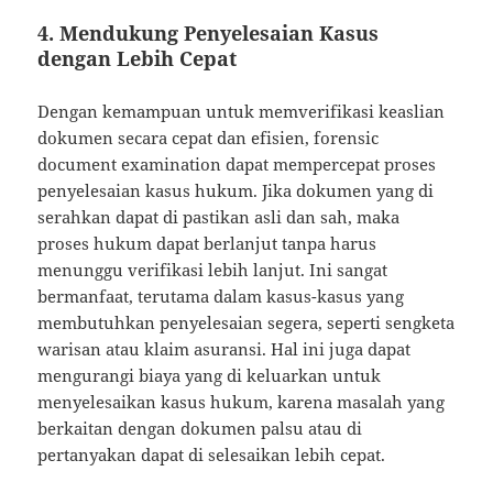
4. Mendukung Penyelesaian Kasus
dengan Lebih Cepat
Dengan kemampuan untuk memverifikasi keaslian
dokumen secara cepat dan efisien, forensic
document examination dapat mempercepat proses
penyelesaian kasus hukum. Jika dokumen yang di
serahkan dapat di pastikan asli dan sah, maka
proses hukum dapat berlanjut tanpa harus
menunggu verifikasi lebih lanjut. Ini sangat
bermanfaat, terutama dalam kasus-kasus yang
membutuhkan penyelesaian segera, seperti sengketa
warisan atau klaim asuransi. Hal ini juga dapat
mengurangi biaya yang di keluarkan untuk
menyelesaikan kasus hukum, karena masalah yang
berkaitan dengan dokumen palsu atau di
pertanyakan dapat di selesaikan lebih cepat.