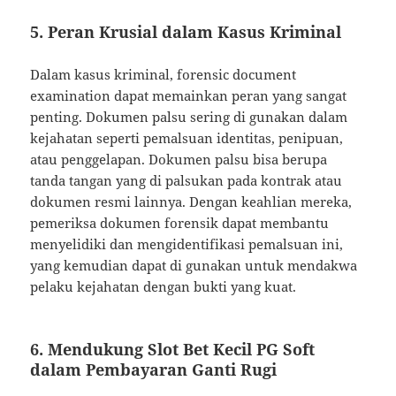
5. Peran Krusial dalam Kasus Kriminal
Dalam kasus kriminal, forensic document
examination dapat memainkan peran yang sangat
penting. Dokumen palsu sering di gunakan dalam
kejahatan seperti pemalsuan identitas, penipuan,
atau penggelapan. Dokumen palsu bisa berupa
tanda tangan yang di palsukan pada kontrak atau
dokumen resmi lainnya. Dengan keahlian mereka,
pemeriksa dokumen forensik dapat membantu
menyelidiki dan mengidentifikasi pemalsuan ini,
yang kemudian dapat di gunakan untuk mendakwa
pelaku kejahatan dengan bukti yang kuat.
6. Mendukung Slot Bet Kecil PG Soft
dalam Pembayaran Ganti Rugi