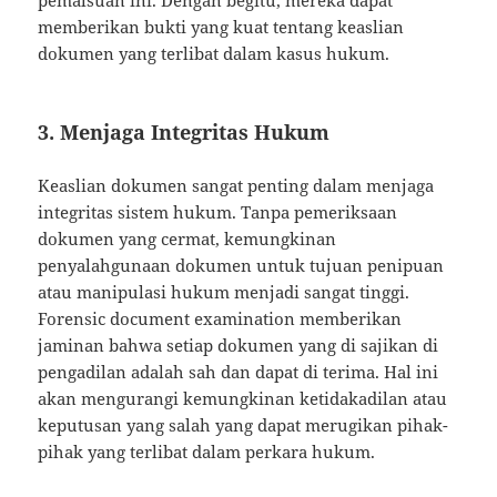
memberikan bukti yang kuat tentang keaslian
dokumen yang terlibat dalam kasus hukum.
3. Menjaga Integritas Hukum
Keaslian dokumen sangat penting dalam menjaga
integritas sistem hukum. Tanpa pemeriksaan
dokumen yang cermat, kemungkinan
penyalahgunaan dokumen untuk tujuan penipuan
atau manipulasi hukum menjadi sangat tinggi.
Forensic document examination memberikan
jaminan bahwa setiap dokumen yang di sajikan di
pengadilan adalah sah dan dapat di terima. Hal ini
akan mengurangi kemungkinan ketidakadilan atau
keputusan yang salah yang dapat merugikan pihak-
pihak yang terlibat dalam perkara hukum.