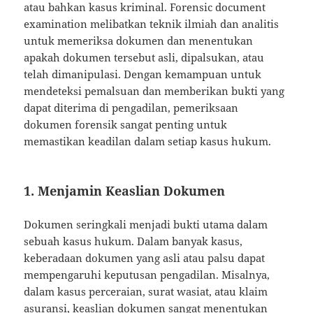
atau bahkan kasus kriminal. Forensic document
examination melibatkan teknik ilmiah dan analitis
untuk memeriksa dokumen dan menentukan
apakah dokumen tersebut asli, dipalsukan, atau
telah dimanipulasi. Dengan kemampuan untuk
mendeteksi pemalsuan dan memberikan bukti yang
dapat diterima di pengadilan, pemeriksaan
dokumen forensik sangat penting untuk
memastikan keadilan dalam setiap kasus hukum.
1. Menjamin Keaslian Dokumen
Dokumen seringkali menjadi bukti utama dalam
sebuah kasus hukum. Dalam banyak kasus,
keberadaan dokumen yang asli atau palsu dapat
mempengaruhi keputusan pengadilan. Misalnya,
dalam kasus perceraian, surat wasiat, atau klaim
asuransi, keaslian dokumen sangat menentukan