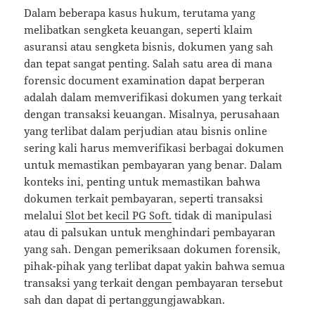
Dalam beberapa kasus hukum, terutama yang
melibatkan sengketa keuangan, seperti klaim
asuransi atau sengketa bisnis, dokumen yang sah
dan tepat sangat penting. Salah satu area di mana
forensic document examination dapat berperan
adalah dalam memverifikasi dokumen yang terkait
dengan transaksi keuangan. Misalnya, perusahaan
yang terlibat dalam perjudian atau bisnis online
sering kali harus memverifikasi berbagai dokumen
untuk memastikan pembayaran yang benar. Dalam
konteks ini, penting untuk memastikan bahwa
dokumen terkait pembayaran, seperti transaksi
melalui
Slot bet kecil PG Soft.
tidak di manipulasi
atau di palsukan untuk menghindari pembayaran
yang sah. Dengan pemeriksaan dokumen forensik,
pihak-pihak yang terlibat dapat yakin bahwa semua
transaksi yang terkait dengan pembayaran tersebut
sah dan dapat di pertanggungjawabkan.