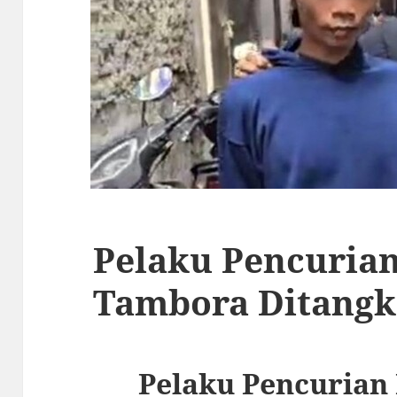
Pelaku Pencurian
Tambora Ditangka
Pelaku Pencurian