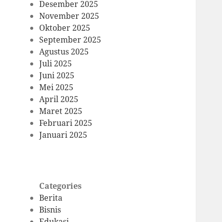
Desember 2025
November 2025
Oktober 2025
September 2025
Agustus 2025
Juli 2025
Juni 2025
Mei 2025
April 2025
Maret 2025
Februari 2025
Januari 2025
Categories
Berita
Bisnis
Edukasi