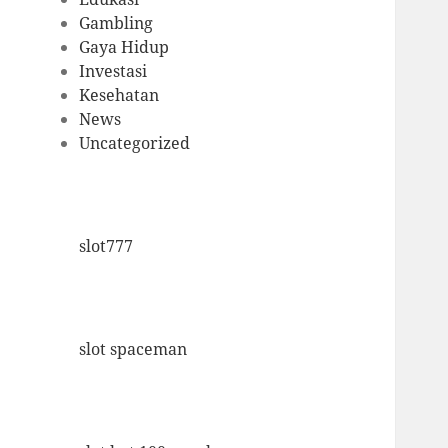
Gambling
Gaya Hidup
Investasi
Kesehatan
News
Uncategorized
slot777
slot spaceman