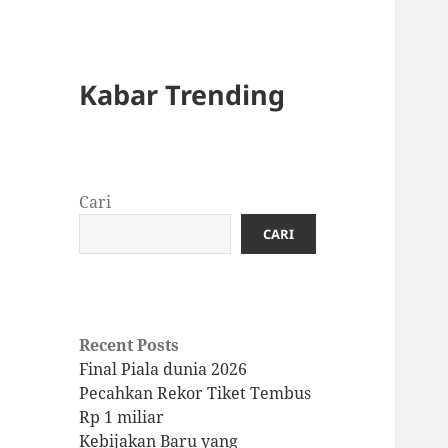
Kabar Trending
Cari
CARI
Recent Posts
Final Piala dunia 2026
Pecahkan Rekor Tiket Tembus
Rp 1 miliar
Kebijakan Baru yang