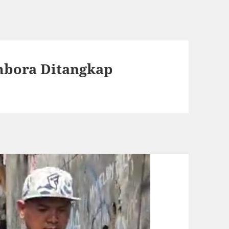
mbora Ditangkap