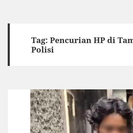
Tag:
Pencurian HP di Ta
Polisi