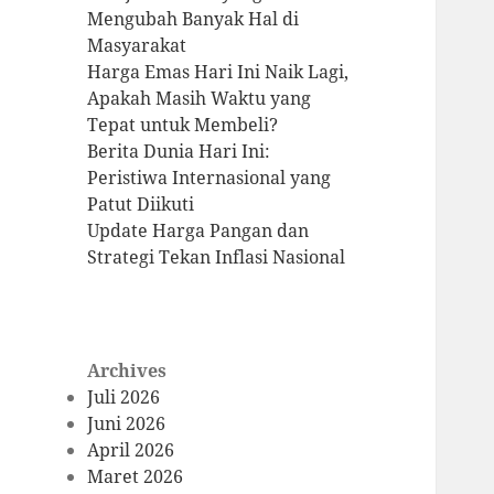
Mengubah Banyak Hal di
Masyarakat
Harga Emas Hari Ini Naik Lagi,
Apakah Masih Waktu yang
Tepat untuk Membeli?
Berita Dunia Hari Ini:
Peristiwa Internasional yang
Patut Diikuti
Update Harga Pangan dan
Strategi Tekan Inflasi Nasional
Archives
Juli 2026
Juni 2026
April 2026
Maret 2026