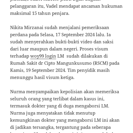
pelanggaran itu, Vadel mendapat ancaman hukuman
maksimal 15 tahun penjara.
Nikita Mirzanai sudah menjalani pemeriksaan
perdana pada Selasa, 17 September 2024 lalu. Ia
sudah menyerahkan bukti-bukti video dan saksi
dari luar maupun dalam negeri. Proses visum
terhadap
woy99 login
LM sudah dilakukan di
Rumah Sakit dr Cipto Mangunkusumo (RSCM) pada
Kamis, 19 September 2024. Tim penyidik masih
menunggu hasil visum ketiga.
Nurma menyampaikan kepolisian akan memeriksa
seluruh orang yang terlibat dalam kasus ini,
termasuk dokter yang di duga mengaborsi LM.
Nurma juga menyatakan tidak menutup
kemungkinan dokter yang mengaborsi LM ini akan
di jadikan tersangka, tergantung pada seberapa