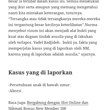
besar ia terlibat dalam kasus ini. Semua melakukan
yang ikut serta ataupun yang memang mengetahui
nanti kita mintakan keterangan, tuturnya.
“Tersangka atau tidak tersangkanya mereka-mereka
ini tergantung besar kecilnya keterlibatan”.Nurma
menyebut visum ini akan menjadi alat bukti yang
kuat atas dugaan tindak asusila yang di lakukan
oleh terlapor, Vadel Badjideh. bukti ya, fakta yang
memperjelas kasus yang di laporkan oleh NM,
karena yang di laporkan adalah asusila,” ujarnya.
Kasus yang di laporkan
-Persetubuan anak di bawah umur.
-Aborsi .
Baca juga:
Bergabung dengan Slot Online dan
Nikmati Bonus New Member 100