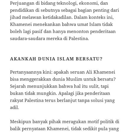
Perjuangan di bidang teknologi, ekonomi, dan
pendidikan di sebutnya sebagai bagian penting dari
jihad melawan ketidakadilan. Dalam konteks ini,
Khamenei menekankan bahwa umat Islam tidak
boleh lagi pasif dan hanya menonton penderitaan
saudara-saudara mereka di Palestina.
AKANKAH DUNIA ISLAM BERSATU?
Pertanyaannya kini: apakah seruan Ali Khamenei
bisa menggerakkan dunia Muslim untuk bersatu?
Sejarah menunjukkan bahwa hal itu sulit, tapi
bukan tidak mungkin. Apalagi jika penderitaan
rakyat Palestina terus berlanjut tanpa solusi yang
adil.
Meskipun banyak pihak meragukan motif politik di
balik pernyataan Khamenei, tidak sedikit pula yang