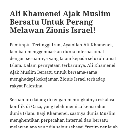
Ali Khamenei Ajak Muslim
Bersatu Untuk Perang
Melawan Zionis Israel!
Pemimpin Tertinggi Iran, Ayatollah Ali Khamenei,
kembali menggemparkan dunia internasional
dengan seruannya yang tajam kepada seluruh umat
Islam. Dalam pernyataan terbarunya, Ali Khamenei
Ajak Muslim Bersatu untuk bersama-sama
menghadapi kekejaman Zionis Israel terhadap
rakyat Palestina.
Seruan ini datang di tengah meningkatnya eskalasi
konflik di Gaza, yang telah memicu kemarahan
dunia Islam. Bagi Khamenei, saatnya dunia Muslim
menghentikan perpecahan internal dan bersatu
melawan apa yang dia sebut sebagai “rezim penjajah