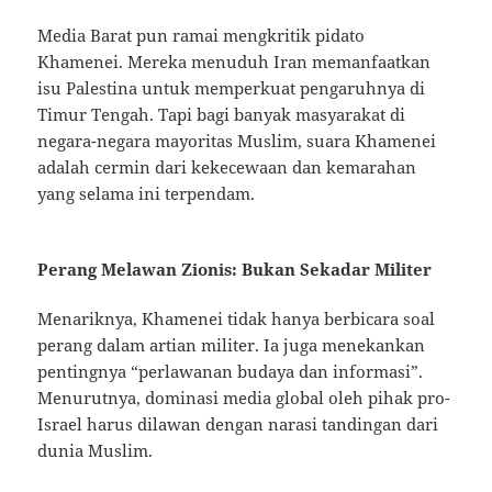
Media Barat pun ramai mengkritik pidato
Khamenei. Mereka menuduh Iran memanfaatkan
isu Palestina untuk memperkuat pengaruhnya di
Timur Tengah. Tapi bagi banyak masyarakat di
negara-negara mayoritas Muslim, suara Khamenei
adalah cermin dari kekecewaan dan kemarahan
yang selama ini terpendam.
Perang Melawan Zionis: Bukan Sekadar Militer
Menariknya, Khamenei tidak hanya berbicara soal
perang dalam artian militer. Ia juga menekankan
pentingnya “perlawanan budaya dan informasi”.
Menurutnya, dominasi media global oleh pihak pro-
Israel harus dilawan dengan narasi tandingan dari
dunia Muslim.