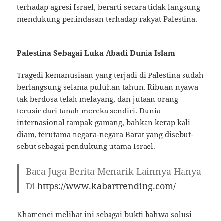
terhadap agresi Israel, berarti secara tidak langsung
mendukung penindasan terhadap rakyat Palestina.
Palestina Sebagai Luka Abadi Dunia Islam
Tragedi kemanusiaan yang terjadi di Palestina sudah
berlangsung selama puluhan tahun. Ribuan nyawa
tak berdosa telah melayang, dan jutaan orang
terusir dari tanah mereka sendiri. Dunia
internasional tampak gamang, bahkan kerap kali
diam, terutama negara-negara Barat yang disebut-
sebut sebagai pendukung utama Israel.
Baca Juga Berita Menarik Lainnya Hanya
Di
https://www.kabartrending.com/
Khamenei melihat ini sebagai bukti bahwa solusi