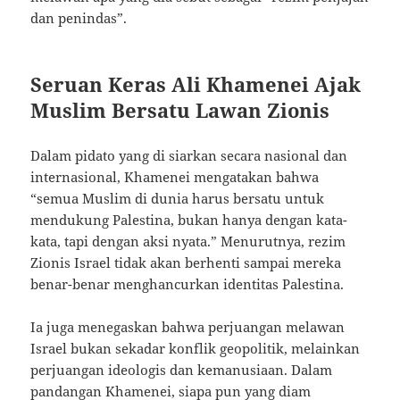
dan penindas”.
Seruan Keras Ali Khamenei Ajak
Muslim Bersatu Lawan Zionis
Dalam pidato yang di siarkan secara nasional dan
internasional, Khamenei mengatakan bahwa
“semua Muslim di dunia harus bersatu untuk
mendukung Palestina, bukan hanya dengan kata-
kata, tapi dengan aksi nyata.” Menurutnya, rezim
Zionis Israel tidak akan berhenti sampai mereka
benar-benar menghancurkan identitas Palestina.
Ia juga menegaskan bahwa perjuangan melawan
Israel bukan sekadar konflik geopolitik, melainkan
perjuangan ideologis dan kemanusiaan. Dalam
pandangan Khamenei, siapa pun yang diam