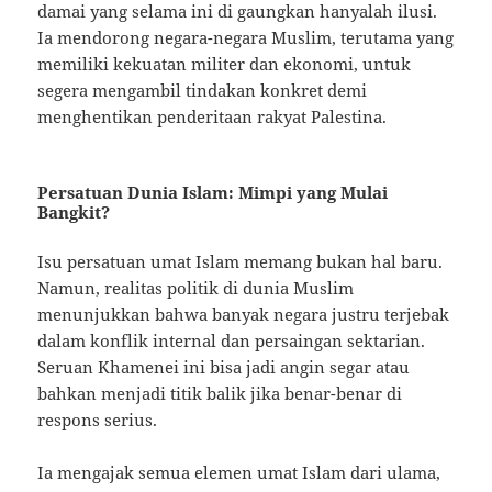
damai yang selama ini di gaungkan hanyalah ilusi.
Ia mendorong negara-negara Muslim, terutama yang
memiliki kekuatan militer dan ekonomi, untuk
segera mengambil tindakan konkret demi
menghentikan penderitaan rakyat Palestina.
Persatuan Dunia Islam: Mimpi yang Mulai
Bangkit?
Isu persatuan umat Islam memang bukan hal baru.
Namun, realitas politik di dunia Muslim
menunjukkan bahwa banyak negara justru terjebak
dalam konflik internal dan persaingan sektarian.
Seruan Khamenei ini bisa jadi angin segar atau
bahkan menjadi titik balik jika benar-benar di
respons serius.
Ia mengajak semua elemen umat Islam dari ulama,