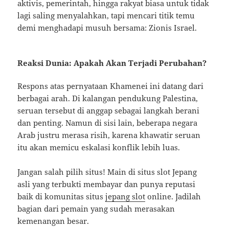
aktivis, pemerintah, hingga rakyat biasa untuk tidak
lagi saling menyalahkan, tapi mencari titik temu
demi menghadapi musuh bersama: Zionis Israel.
Reaksi Dunia: Apakah Akan Terjadi Perubahan?
Respons atas pernyataan Khamenei ini datang dari
berbagai arah. Di kalangan pendukung Palestina,
seruan tersebut di anggap sebagai langkah berani
dan penting. Namun di sisi lain, beberapa negara
Arab justru merasa risih, karena khawatir seruan
itu akan memicu eskalasi konflik lebih luas.
Jangan salah pilih situs! Main di situs slot Jepang
asli yang terbukti membayar dan punya reputasi
baik di komunitas situs
jepang slot
online. Jadilah
bagian dari pemain yang sudah merasakan
kemenangan besar.