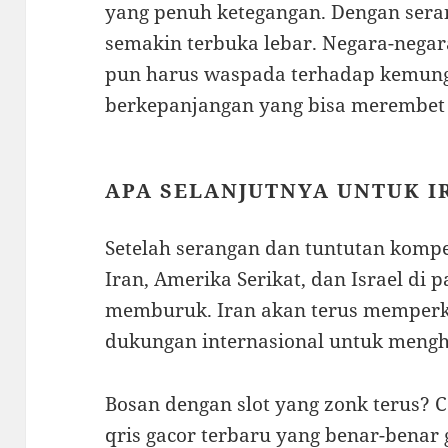
yang penuh ketegangan. Dengan serang
semakin terbuka lebar. Negara-negar
pun harus waspada terhadap kemung
berkepanjangan yang bisa merembet 
APA SELANJUTNYA UNTUK IR
Setelah serangan dan tuntutan kompe
Iran, Amerika Serikat, dan Israel di 
memburuk. Iran akan terus memperk
dukungan internasional untuk mengh
Bosan dengan slot yang zonk terus? C
qris
gacor terbaru yang benar-benar 