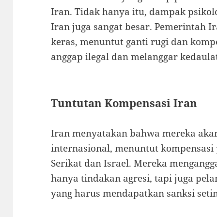
Iran. Tidak hanya itu, dampak psikolo
Iran juga sangat besar. Pemerintah I
keras, menuntut ganti rugi dan komp
anggap ilegal dan melanggar kedaula
Tuntutan Kompensasi Iran
Iran menyatakan bahwa mereka aka
internasional, menuntut kompensasi 
Serikat dan Israel. Mereka mengangg
hanya tindakan agresi, tapi juga pe
yang harus mendapatkan sanksi seti