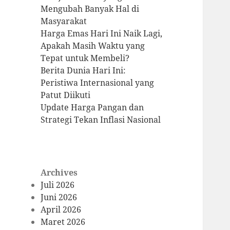
Mengubah Banyak Hal di
Masyarakat
Harga Emas Hari Ini Naik Lagi,
Apakah Masih Waktu yang
Tepat untuk Membeli?
Berita Dunia Hari Ini:
Peristiwa Internasional yang
Patut Diikuti
Update Harga Pangan dan
Strategi Tekan Inflasi Nasional
Archives
Juli 2026
Juni 2026
April 2026
Maret 2026