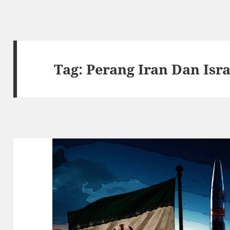
Tag:
Perang Iran Dan Isra