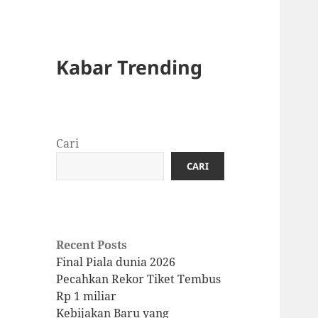
Kabar Trending
Cari
CARI
Recent Posts
Final Piala dunia 2026
Pecahkan Rekor Tiket Tembus
Rp 1 miliar
Kebijakan Baru yang