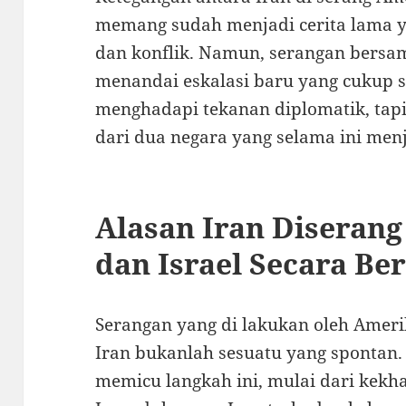
memang sudah menjadi cerita lama 
dan konflik. Namun, serangan bersam
menandai eskalasi baru yang cukup se
menghadapi tekanan diplomatik, tapi 
dari dua negara yang selama ini me
Alasan Iran Diserang
dan Israel Secara B
Serangan yang di lakukan oleh Amerik
Iran bukanlah sesuatu yang spontan.
memicu langkah ini, mulai dari kekh