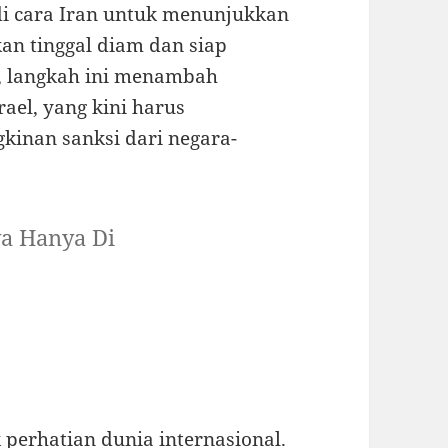
di cara Iran untuk menunjukkan
an tinggal diam dan siap
n, langkah ini menambah
ael, yang kini harus
kinan sanksi dari negara-
ya Hanya Di
 perhatian dunia internasional.