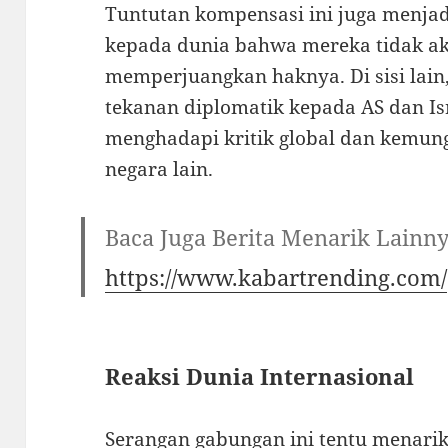
Tuntutan kompensasi ini juga menja
kepada dunia bahwa mereka tidak ak
memperjuangkan haknya. Di sisi lai
tekanan diplomatik kepada AS dan Isr
menghadapi kritik global dan kemung
negara lain.
Baca Juga Berita Menarik Lainn
https://www.kabartrending.com/
Reaksi Dunia Internasional
Serangan gabungan ini tentu menarik