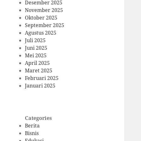
Desember 2025
November 2025
Oktober 2025
September 2025
Agustus 2025
Juli 2025
Juni 2025
Mei 2025
April 2025
Maret 2025
Februari 2025
Januari 2025
Categories
Berita
Bisnis
Edukasi