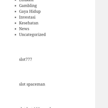
Gambling
Gaya Hidup
Investasi
Kesehatan
News
Uncategorized
slot777
slot spaceman